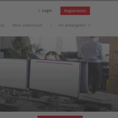
Login
Registrieren
26
Mein Lebenslauf
Für Arbeitgeber