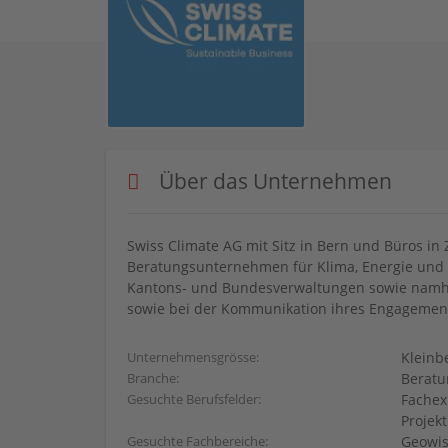
Über das Unternehmen
Swiss Climate AG mit Sitz in Bern und Büros in
Beratungsunternehmen für Klima, Energie und 
Kantons- und Bundesverwaltungen sowie namh
sowie bei der Kommunikation ihres Engagemen
Kleinb
Unternehmensgrösse:
Beratu
Branche:
Fachex
Gesuchte Berufsfelder:
Projek
Geowis
Gesuchte Fachbereiche: