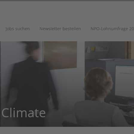
Jobs suchen
Newsletter bestellen
NPO-Lohnumfrage 20
 Climate