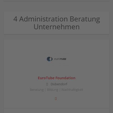
4 Administration Beratung
Unternehmen
EuroTube Foundation
Dübendorf
Beratung | Bildung | Nachhaltigkeit