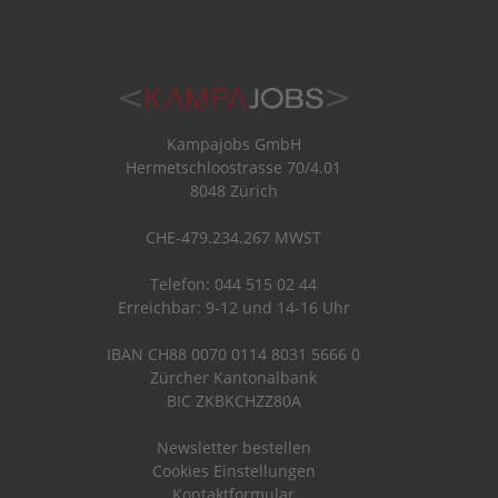
Kampajobs GmbH
Hermetschloostrasse 70/4.01
8048 Zürich
CHE-479.234.267 MWST
Telefon: 044 515 02 44
Erreichbar: 9-12 und 14-16 Uhr
IBAN CH88 0070 0114 8031 5666 0
Zürcher Kantonalbank
BIC ZKBKCHZZ80A
Newsletter bestellen
Cookies Einstellungen
Kontaktformular