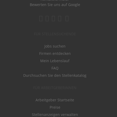
Bewerten Sie uns auf Google
FÜR STELLENSUCHENDE
Jobs suchen
Firmen entdecken
Mein Lebenslauf
FAQ
Durchsuchen Sie den Stellenkatalog
FÜR ARBEITGEBERINNEN
Arbeitgeber Startseite
Preise
Stellenanzeigen verwalten