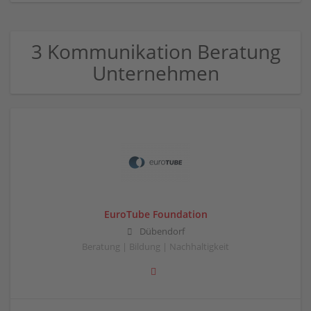
3 Kommunikation Beratung
Unternehmen
EuroTube Foundation
Dübendorf
Beratung | Bildung | Nachhaltigkeit