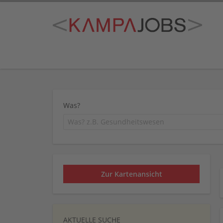
Was?
Zur Kartenansicht
AKTUELLE SUCHE