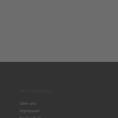
ÜBER KAMPAJOBS
Über uns
Impressum