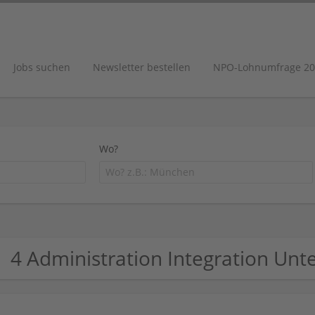
Jobs suchen
Newsletter bestellen
NPO-Lohnumfrage 20
Wo?
4 Administration Integration Un