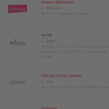
benevol Winterthur
Winterthur
Beratung | Integration | Soziales
NILAM
Zürich
Beratung | Bildung | Entwicklungszusammenar
Integration | Kultur | Medien | Nachhaltigkeit |
Umwelt
Stiftung Pontas Schweiz
Thun
Beratung | Integration | Nachhaltigkeit | Sozia
Valeriana