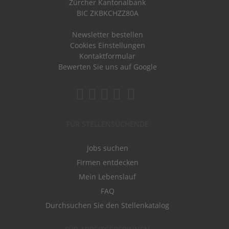
Zürcher Kantonalbank
BIC ZKBKCHZZ80A
Newsletter bestellen
Cookies Einstellungen
Kontaktformular
Bewerten Sie uns auf Google
FÜR STELLENSUCHENDE
Jobs suchen
Firmen entdecken
Mein Lebenslauf
FAQ
Durchsuchen Sie den Stellenkatalog