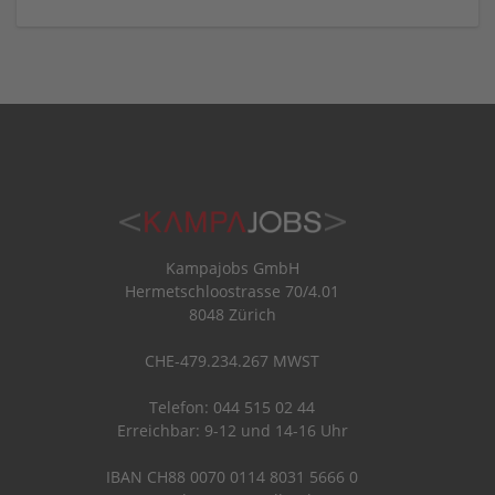
Kampajobs GmbH
Hermetschloostrasse 70/4.01
8048 Zürich
CHE-479.234.267 MWST
Telefon: 044 515 02 44
Erreichbar: 9-12 und 14-16 Uhr
IBAN CH88 0070 0114 8031 5666 0