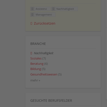
Assistenz
Nachhaltigkeit
Management
Zurücksetzen
BRANCHE
Nachhaltigkeit
Soziales
(7)
Beratung
(6)
Bildung
(5)
Gesundheitswesen
(5)
mehr »
GESUCHTE BERUFSFELDER