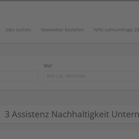
Jobs suchen
Newsletter bestellen
NPO-Lohnumfrage 20
Wo?
3 Assistenz Nachhaltigkeit Unte