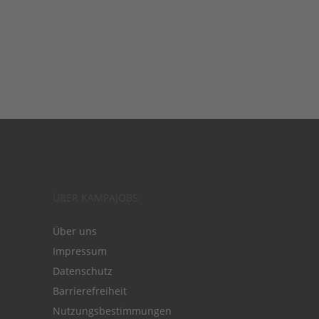
ÜBER KAMPAJOBS
Über uns
Impressum
Datenschutz
Barrierefreiheit
Nutzungsbestimmungen