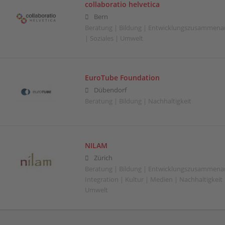
collaboratio helvetica
Bern
Beratung | Bildung | Entwicklungszusammenarb
| Soziales | Umwelt
EuroTube Foundation
Dübendorf
Beratung | Bildung | Nachhaltigkeit
NILAM
Zürich
Beratung | Bildung | Entwicklungszusammenar
Integration | Kultur | Medien | Nachhaltigkeit |
Umwelt