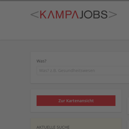
Was?
Zur Kartenansicht
AKTUELLE SUCHE