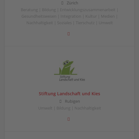
Zürich
Beratung | Bildung | Entwicklungszusammenarbeit |
Gesundheitswesen | Integration | Kultur | Medien |
Nachhaltigkeit | Soziales | Tierschutz | Umwelt
Stiftung Landschaft und Kies
Rubigen
Umwelt | Bildung | Nachhaltigkeit