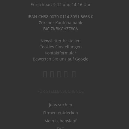
Erreichbar: 9-12 und 14-16 Uhr
IBAN CH88 0070 0114 8031 5666 0
Zürcher Kantonalbank
BIC ZKBKCHZZ80A
Newsletter bestellen
Cookies Einstellungen
Kontaktformular
Bewerten Sie uns auf Google
FÜR STELLENSUCHENDE
Jobs suchen
Firmen entdecken
Mein Lebenslauf
FAQ