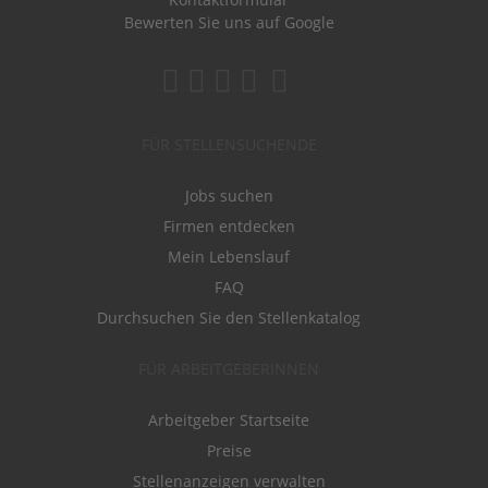
Bewerten Sie uns auf Google
FÜR STELLENSUCHENDE
Jobs suchen
Firmen entdecken
Mein Lebenslauf
FAQ
Durchsuchen Sie den Stellenkatalog
FÜR ARBEITGEBERINNEN
Arbeitgeber Startseite
Preise
Stellenanzeigen verwalten