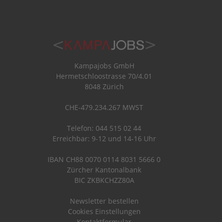
Kampajobs GmbH
Hermetschloostrasse 70/4.01
8048 Zürich
CHE-479.234.267 MWST
Telefon: 044 515 02 44
Erreichbar: 9-12 und 14-16 Uhr
IBAN CH88 0070 0114 8031 5666 0
Zürcher Kantonalbank
BIC ZKBKCHZZ80A
Newsletter bestellen
Cookies Einstellungen
Kontaktformular