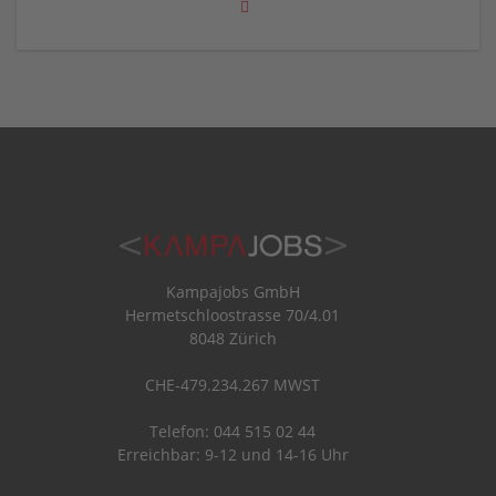
Kampajobs GmbH
Hermetschloostrasse 70/4.01
8048 Zürich
CHE-479.234.267 MWST
Telefon: 044 515 02 44
Erreichbar: 9-12 und 14-16 Uhr