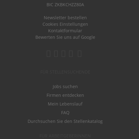
BIC ZKBKCHZZ80A
Newsletter bestellen
Cookies Einstellungen
Kontaktformular
Bewerten Sie uns auf Google
FÜR STELLENSUCHENDE
Jobs suchen
Firmen entdecken
Mein Lebenslauf
FAQ
Durchsuchen Sie den Stellenkatalog
FÜR ARBEITGEBERINNEN