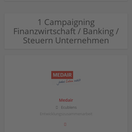
1 Campaigning
Finanzwirtschaft / Banking /
Steuern Unternehmen
Medair
Ecublens
Entwicklungszusammenarbeit