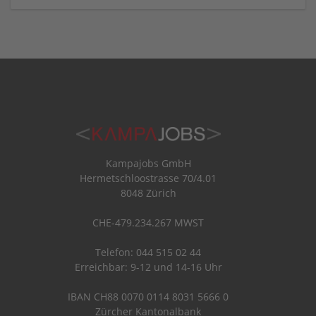
Kampajobs GmbH
Hermetschloostrasse 70/4.01
8048 Zürich
CHE-479.234.267 MWST
Telefon: 044 515 02 44
Erreichbar: 9-12 und 14-16 Uhr
IBAN CH88 0070 0114 8031 5666 0
Zürcher Kantonalbank