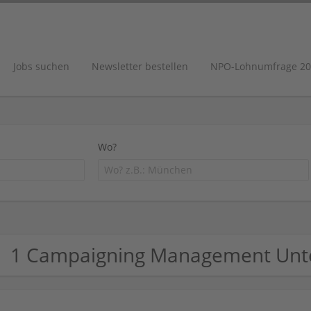
Jobs suchen
Newsletter bestellen
NPO-Lohnumfrage 20
Wo?
1 Campaigning Management Un