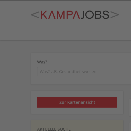
Was?
Zur Kartenansicht
AKTUELLE SUCHE