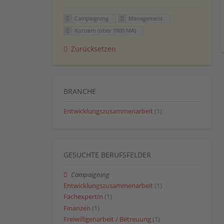
Campaigning
Management
Konzern (über 1000 MA)
Zurücksetzen
BRANCHE
Entwicklungszusammenarbeit
(1)
GESUCHTE BERUFSFELDER
Campaigning
Entwicklungszusammenarbeit
(1)
FachexpertIn
(1)
Finanzen
(1)
Freiwilligenarbeit / Betreuung
(1)