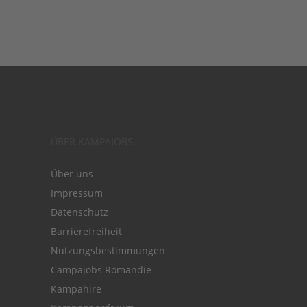
ÜBER KAMPAJOBS
Über uns
Impressum
Datenschutz
Barrierefreiheit
Nutzungsbestimmungen
Campajobs Romandie
Kampahire