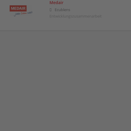
Medair
Ecublens
Entwicklungszusammenarbeit