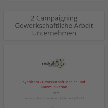
2 Campaigning
Gewerkschaftliche Arbeit
Unternehmen
syndicom - Gewerkschaft Medien und
Kommunikation
Bern
Gewerkschaftliche Arbeit | Medien | Politik