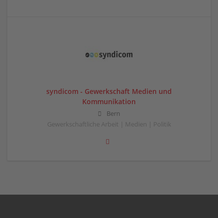
syndicom - Gewerkschaft Medien und
Kommunikation
Bern
Gewerkschaftliche Arbeit | Medien | Politik