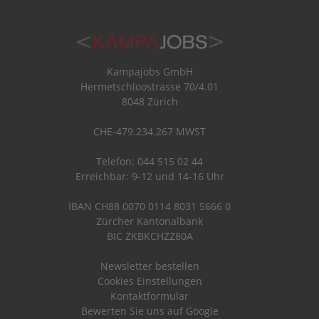
Kampajobs GmbH
Hermetschloostrasse 70/4.01
8048 Zürich
CHE-479.234.267 MWST
Telefon: 044 515 02 44
Erreichbar: 9-12 und 14-16 Uhr
IBAN CH88 0070 0114 8031 5666 0
Zürcher Kantonalbank
BIC ZKBKCHZZ80A
Newsletter bestellen
Cookies Einstellungen
Kontaktformular
Bewerten Sie uns auf Google