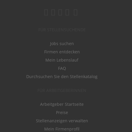
FÜR STELLENSUCHENDE
Jobs suchen
Firmen entdecken
Mein Lebenslauf
FAQ
Durchsuchen Sie den Stellenkatalog
FÜR ARBEITGEBERINNEN
Arbeitgeber Startseite
Preise
Stellenanzeigen verwalten
Mein Firmenprofil