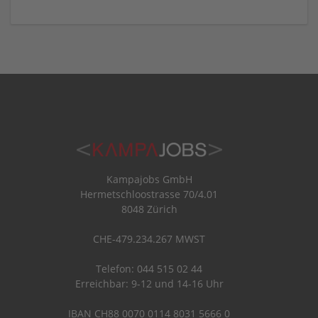
Kampajobs GmbH
Hermetschloostrasse 70/4.01
8048 Zürich
CHE-479.234.267 MWST
Telefon: 044 515 02 44
Erreichbar: 9-12 und 14-16 Uhr
IBAN CH88 0070 0114 8031 5666 0