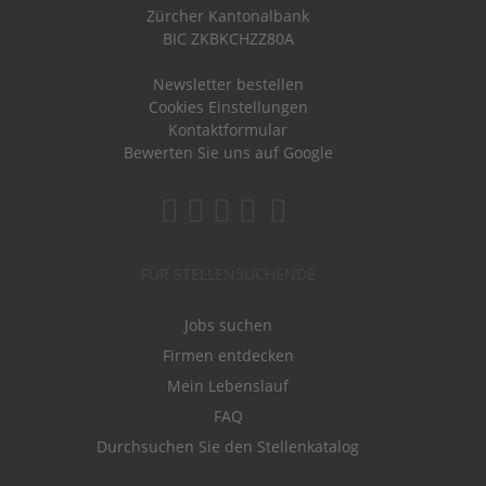
Zürcher Kantonalbank
BIC ZKBKCHZZ80A
Newsletter bestellen
Cookies Einstellungen
Kontaktformular
Bewerten Sie uns auf Google
FÜR STELLENSUCHENDE
Jobs suchen
Firmen entdecken
Mein Lebenslauf
FAQ
Durchsuchen Sie den Stellenkatalog