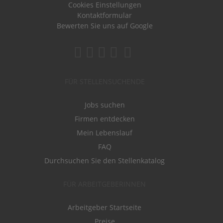
Cookies Einstellungen
Kontaktformular
Bewerten Sie uns auf Google
FÜR STELLENSUCHENDE
Jobs suchen
Firmen entdecken
Mein Lebenslauf
FAQ
Durchsuchen Sie den Stellenkatalog
FÜR ARBEITGEBERINNEN
Arbeitgeber Startseite
Preise