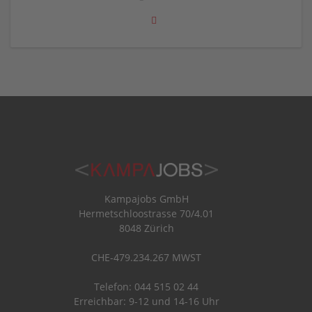
Kampajobs GmbH
Hermetschloostrasse 70/4.01
8048 Zürich
CHE-479.234.267 MWST
Telefon: 044 515 02 44
Erreichbar: 9-12 und 14-16 Uhr