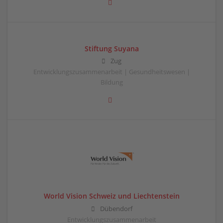
Stiftung Suyana
Zug
Entwicklungszusammenarbeit | Gesundheitswesen |
Bildung
World Vision Schweiz und Liechtenstein
Dübendorf
Entwicklungszusammenarbeit