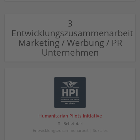
3
Entwicklungszusammenarbeit
Marketing / Werbung / PR
Unternehmen
Humanitarian Pilots Initiative
Rehetobel
Entwicklungszusammenarbeit | Soziales