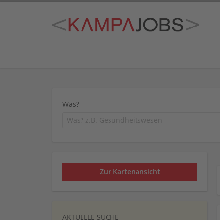
Was?
Zur Kartenansicht
AKTUELLE SUCHE