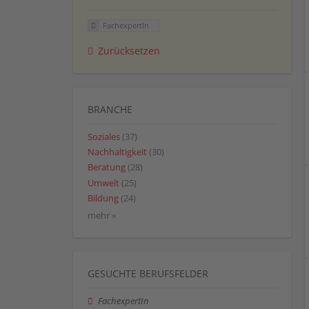
FachexpertIn
Zurücksetzen
BRANCHE
Soziales
(37)
Nachhaltigkeit
(30)
Beratung
(28)
Umwelt
(25)
Bildung
(24)
mehr »
GESUCHTE BERUFSFELDER
FachexpertIn