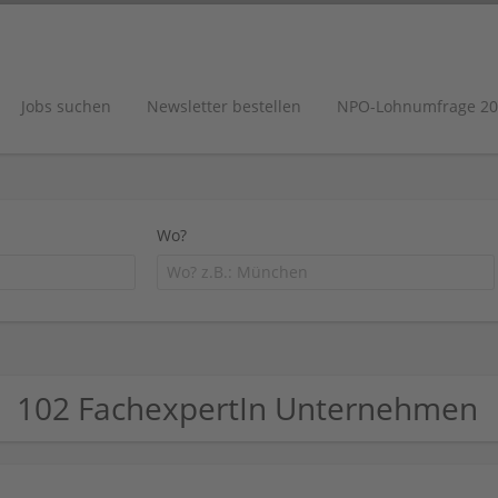
Jobs suchen
Newsletter bestellen
NPO-Lohnumfrage 20
Wo?
102 FachexpertIn Unternehmen