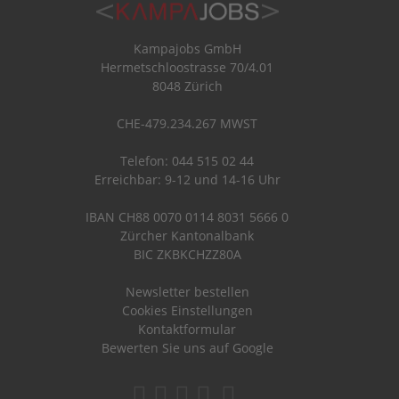
Kampajobs GmbH
Hermetschloostrasse 70/4.01
8048 Zürich
CHE-479.234.267 MWST
Telefon: 044 515 02 44
Erreichbar: 9-12 und 14-16 Uhr
IBAN CH88 0070 0114 8031 5666 0
Zürcher Kantonalbank
BIC ZKBKCHZZ80A
Newsletter bestellen
Cookies Einstellungen
Kontaktformular
Bewerten Sie uns auf Google