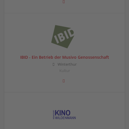
IBID - Ein Betrieb der Musivo Genossenschaft
Winterthur
Kultur