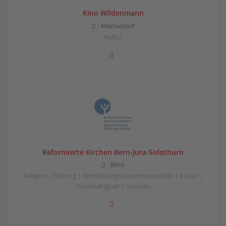
Kino Wildenmann
Männedorf
Kultur
Reformierte Kirchen Bern-Jura-Solothurn
Bern
Religion | Bildung | Entwicklungszusammenarbeit | Kultur |
Nachhaltigkeit | Soziales