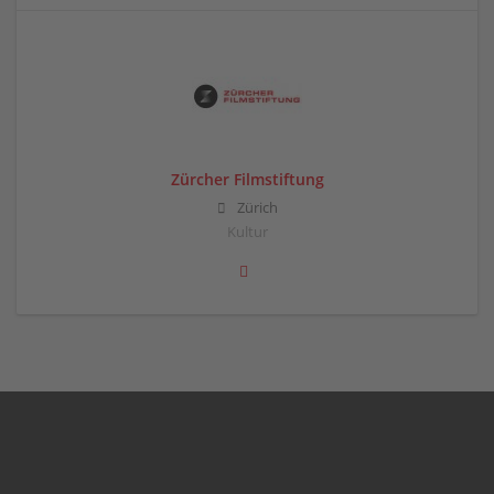
Zürcher Filmstiftung
Zürich
Kultur