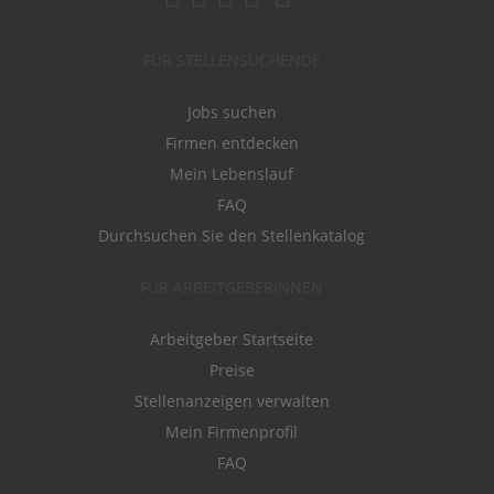
FÜR STELLENSUCHENDE
Jobs suchen
Firmen entdecken
Mein Lebenslauf
FAQ
Durchsuchen Sie den Stellenkatalog
FÜR ARBEITGEBERINNEN
Arbeitgeber Startseite
Preise
Stellenanzeigen verwalten
Mein Firmenprofil
FAQ