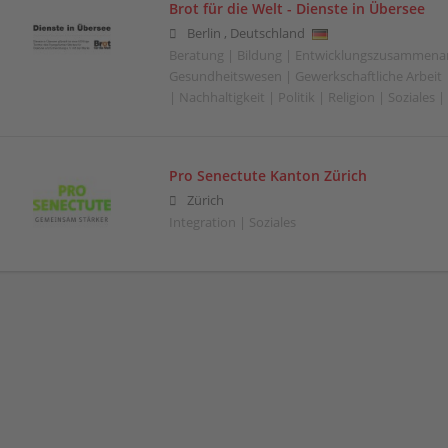
Brot für die Welt - Dienste in Übersee
Berlin
,
Deutschland
Beratung | Bildung | Entwicklungszusammenar
Gesundheitswesen | Gewerkschaftliche Arbeit |
| Nachhaltigkeit | Politik | Religion | Soziales
Pro Senectute Kanton Zürich
Zürich
Integration | Soziales