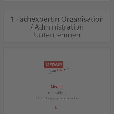
1 FachexpertIn Organisation
/ Administration
Unternehmen
Medair
Ecublens
Entwicklungszusammenarbeit