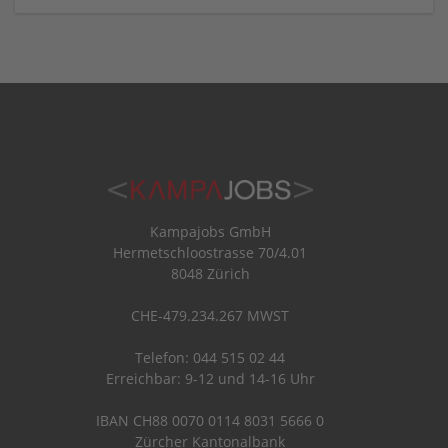
Kampajobs GmbH
Hermetschloostrasse 70/4.01
8048 Zürich
CHE-479.234.267 MWST
Telefon: 044 515 02 44
Erreichbar: 9-12 und 14-16 Uhr
IBAN CH88 0070 0114 8031 5666 0
Zürcher Kantonalbank