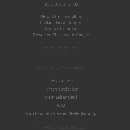
BIC ZKBKCHZZ80A
Newsletter bestellen
Cookies Einstellungen
Kontaktformular
Bewerten Sie uns auf Google
FÜR STELLENSUCHENDE
Jobs suchen
Firmen entdecken
Mein Lebenslauf
FAQ
Durchsuchen Sie den Stellenkatalog
FÜR ARBEITGEBERINNEN