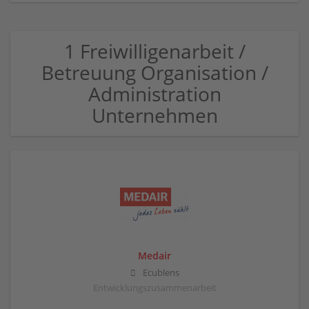
1 Freiwilligenarbeit /
Betreuung Organisation /
Administration
Unternehmen
Medair
Ecublens
Entwicklungszusammenarbeit