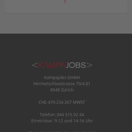
Kampajobs GmbH
Hermetschloostrasse 70/4.01
8048 Zürich
CHE-479.234.267 MWST
Telefon: 044 515 02 44
Erreichbar: 9-12 und 14-16 Uhr