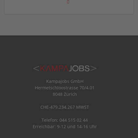
Kampajobs GmbH
Hermetschloostrasse 70/4.01
8048 Zürich
CHE-479.234.267 MWST
Telefon: 044 515 02 44
Erreichbar: 9-12 und 14-16 Uhr