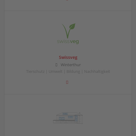
Swissveg
Winterthur
Tierschutz | Umwelt | Bildung | Nachhaltigkeit