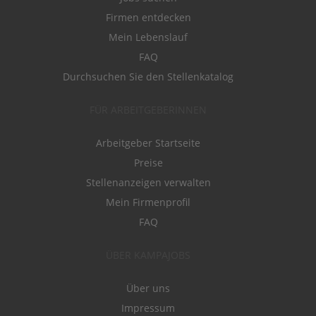
Firmen entdecken
Mein Lebenslauf
FAQ
Durchsuchen Sie den Stellenkatalog
FÜR ARBEITGEBERINNEN
Arbeitgeber Startseite
Preise
Stellenanzeigen verwalten
Mein Firmenprofil
FAQ
ÜBER KAMPAJOBS
Über uns
Impressum