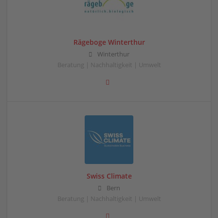
Rägeboge Winterthur
Winterthur
Beratung | Nachhaltigkeit | Umwelt
Swiss Climate
Bern
Beratung | Nachhaltigkeit | Umwelt