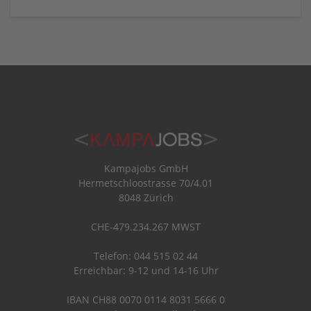
Kampajobs GmbH
Hermetschloostrasse 70/4.01
8048 Zürich
CHE-479.234.267 MWST
Telefon: 044 515 02 44
Erreichbar: 9-12 und 14-16 Uhr
IBAN CH88 0070 0114 8031 5666 0