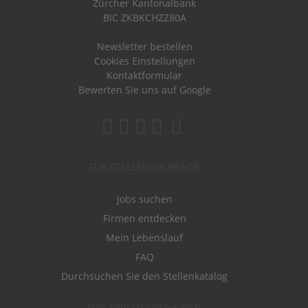
Zürcher Kantonalbank
BIC ZKBKCHZZ80A
Newsletter bestellen
Cookies Einstellungen
Kontaktformular
Bewerten Sie uns auf Google
FÜR STELLENSUCHENDE
Jobs suchen
Firmen entdecken
Mein Lebenslauf
FAQ
Durchsuchen Sie den Stellenkatalog