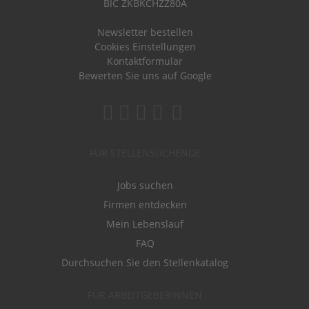
BIC ZKBKCHZZ80A
Newsletter bestellen
Cookies Einstellungen
Kontaktformular
Bewerten Sie uns auf Google
FÜR STELLENSUCHENDE
Jobs suchen
Firmen entdecken
Mein Lebenslauf
FAQ
Durchsuchen Sie den Stellenkatalog
FÜR ARBEITGEBERINNEN