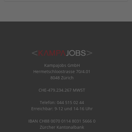
Kampajobs GmbH
Hermetschloostrasse 70/4.01
8048 Zürich
CHE-479.234.267 MWST
Telefon: 044 515 02 44
Erreichbar: 9-12 und 14-16 Uhr
IBAN CH88 0070 0114 8031 5666 0
Zürcher Kantonalbank