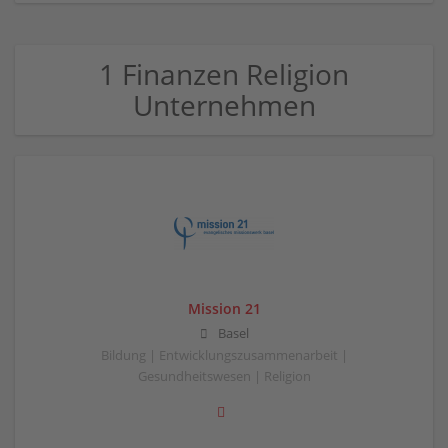
1 Finanzen Religion
Unternehmen
Mission 21
Basel
Bildung | Entwicklungszusammenarbeit |
Gesundheitswesen | Religion