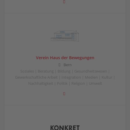
Verein Haus der Bewegungen
Bern
Soziales | Beratung | Bildung | Gesundheitswesen |
Gewerkschaftliche Arbeit | Integration | Medien | Kultur |
Nachhaltigkeit | Politik | Religion | Umwelt