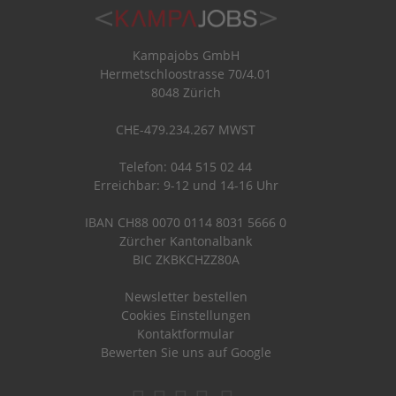
Kampajobs GmbH
Hermetschloostrasse 70/4.01
8048 Zürich
CHE-479.234.267 MWST
Telefon: 044 515 02 44
Erreichbar: 9-12 und 14-16 Uhr
IBAN CH88 0070 0114 8031 5666 0
Zürcher Kantonalbank
BIC ZKBKCHZZ80A
Newsletter bestellen
Cookies Einstellungen
Kontaktformular
Bewerten Sie uns auf Google