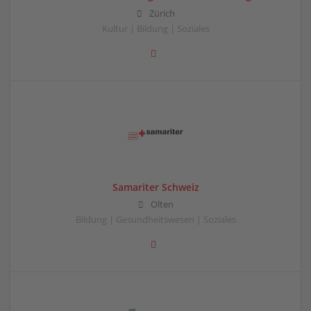
Zürich
Kultur | Bildung | Soziales
Samariter Schweiz
Olten
Bildung | Gesundheitswesen | Soziales