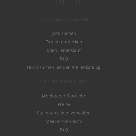
FÜR STELLENSUCHENDE
Jobs suchen
Firmen entdecken
Mein Lebenslauf
FAQ
Durchsuchen Sie den Stellenkatalog
FÜR ARBEITGEBERINNEN
Arbeitgeber Startseite
Preise
Stellenanzeigen verwalten
Mein Firmenprofil
FAQ