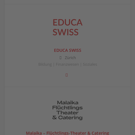
EDUCA SWISS
Zürich
Bildung | Finanzwesen | Soziales
Malaika – Flüchtlings-Theater & Catering