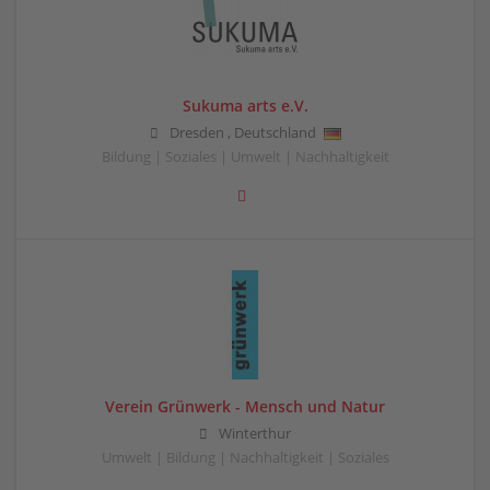
Sukuma arts e.V.
Dresden
,
Deutschland
Bildung | Soziales | Umwelt | Nachhaltigkeit
Verein Grünwerk - Mensch und Natur
Winterthur
Umwelt | Bildung | Nachhaltigkeit | Soziales