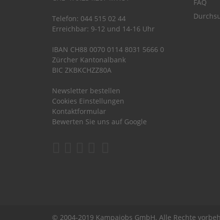
FAQ
Durchsu
Telefon: 044 515 02 44
Erreichbar: 9-12 und 14-16 Uhr
IBAN CH88 0070 0114 8031 5666 0
Zürcher Kantonalbank
BIC ZKBKCHZZ80A
Newsletter bestellen
Cookies Einstellungen
Kontaktformular
Bewerten Sie uns auf Google
© 2004-2019 Kampajobs GmbH. Alle Rechte vorbeh