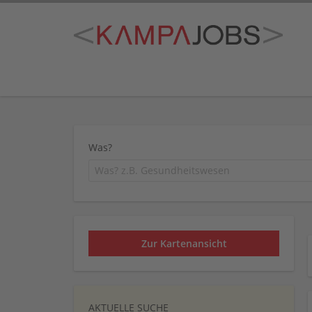
Was?
Zur Kartenansicht
AKTUELLE SUCHE