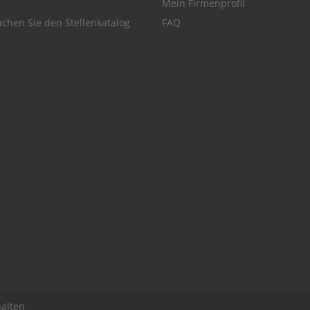
Mein Firmenprofil
chen Sie den Stellenkatalog
FAQ
alten