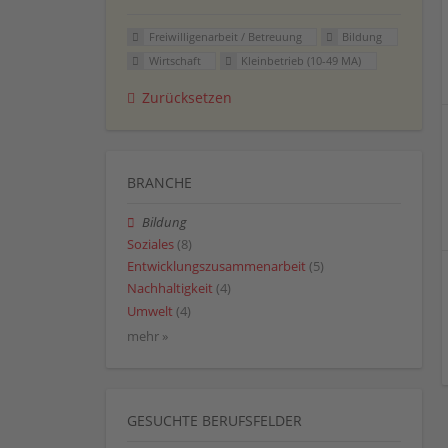
Freiwilligenarbeit / Betreuung
Bildung
Wirtschaft
Kleinbetrieb (10-49 MA)
Zurücksetzen
BRANCHE
Bildung
Soziales
(8)
Entwicklungszusammenarbeit
(5)
Nachhaltigkeit
(4)
Umwelt
(4)
mehr »
GESUCHTE BERUFSFELDER