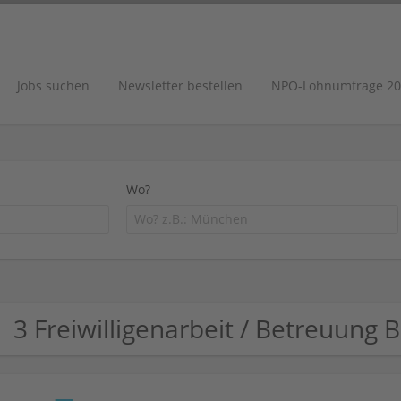
Jobs suchen
Newsletter bestellen
NPO-Lohnumfrage 20
Wo?
3 Freiwilligenarbeit / Betreuung