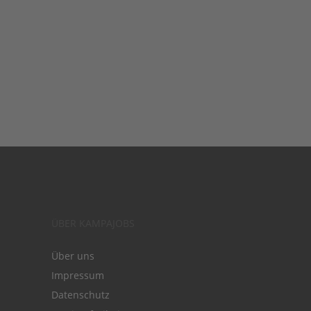
ÜBER KAMPAJOBS
Über uns
Impressum
Datenschutz