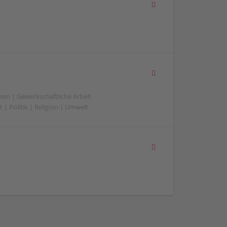
sen | Gewerkschaftliche Arbeit
 | Politik | Religion | Umwelt