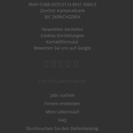
IBAN CH88 0070 0114 8031 5666 0
Zürcher Kantonalbank
BIC ZKBKCHZZ80A
Newsletter bestellen
Cookies Einstellungen
Kontaktformular
Bewerten Sie uns auf Google
FÜR STELLENSUCHENDE
Jobs suchen
Firmen entdecken
Mein Lebenslauf
FAQ
Durchsuchen Sie den Stellenkatalog