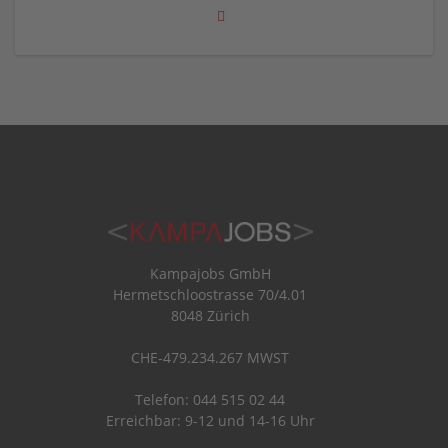
Kampajobs GmbH
Hermetschloostrasse 70/4.01
8048 Zürich
CHE-479.234.267 MWST
Telefon: 044 515 02 44
Erreichbar: 9-12 und 14-16 Uhr