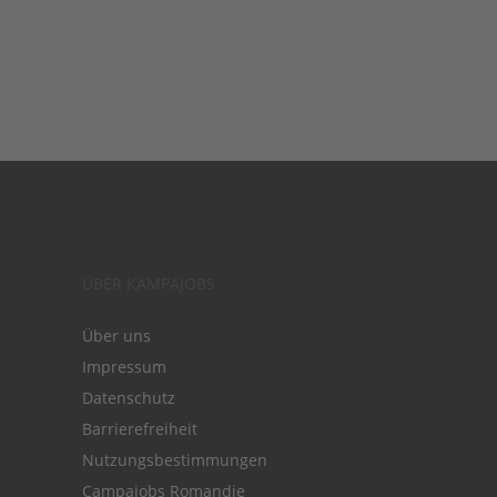
ÜBER KAMPAJOBS
Über uns
Impressum
Datenschutz
Barrierefreiheit
Nutzungsbestimmungen
Campajobs Romandie