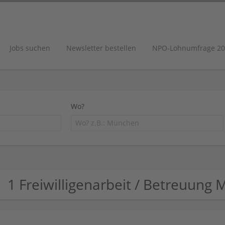
Jobs suchen
Newsletter bestellen
NPO-Lohnumfrage 20
Wo?
1 Freiwilligenarbeit / Betreuun