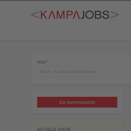
Was?
Zur Kartenansicht
AKTUELLE SUCHE