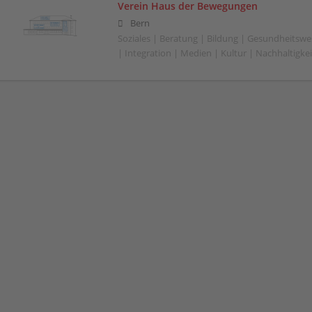
Verein Haus der Bewegungen
Bern
Soziales | Beratung | Bildung | Gesundheitswe
| Integration | Medien | Kultur | Nachhaltigkeit