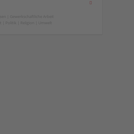
sen | Gewerkschaftliche Arbeit
 | Politik | Religion | Umwelt