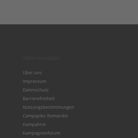
ÜBER KAMPAJOBS
Über uns
Impressum
Datenschutz
Barrierefreiheit
Nutzungsbestimmungen
Campajobs Romandie
Kampahire
Kampagnenforum