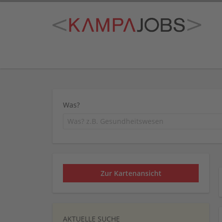
Was?
Zur Kartenansicht
AKTUELLE SUCHE