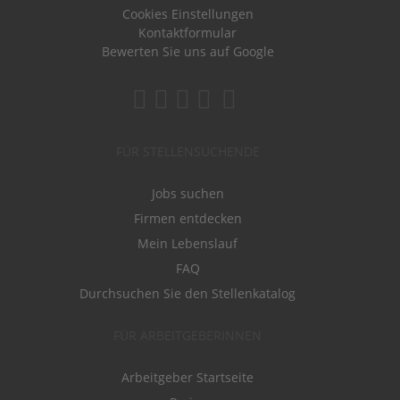
Cookies Einstellungen
Kontaktformular
Bewerten Sie uns auf Google
FÜR STELLENSUCHENDE
Jobs suchen
Firmen entdecken
Mein Lebenslauf
FAQ
Durchsuchen Sie den Stellenkatalog
FÜR ARBEITGEBERINNEN
Arbeitgeber Startseite