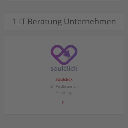
1 IT Beratung Unternehmen
Soulclick
Feldbrunnen
Beratung