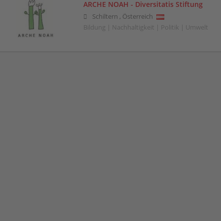
ARCHE NOAH - Diversitatis Stiftung
Schiltern
,
Österreich
Bildung | Nachhaltigkeit | Politik | Umwelt