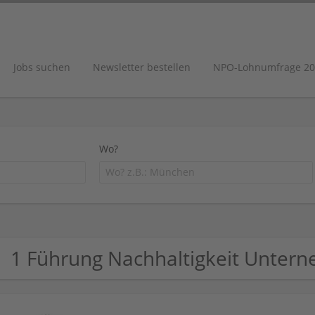
Jobs suchen
Newsletter bestellen
NPO-Lohnumfrage 20
Wo?
1 Führung Nachhaltigkeit Unter