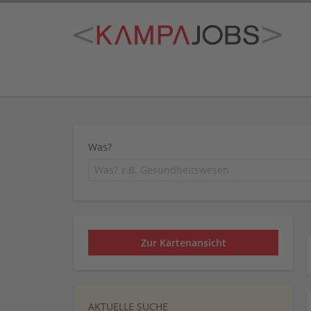
Was?
Zur Kartenansicht
AKTUELLE SUCHE