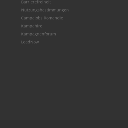
Barrierefreiheit
Nutzungsbestimmungen
Campajobs Romandie
Kampahire
Kampagnenforum
LeadNow