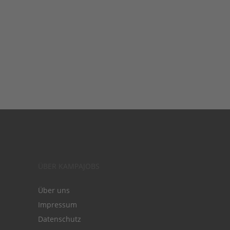
ÜBER KAMPAJOBS
Über uns
Impressum
Datenschutz