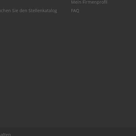
Mein Firmenprofil
chen Sie den Stellenkatalog
FAQ
alten