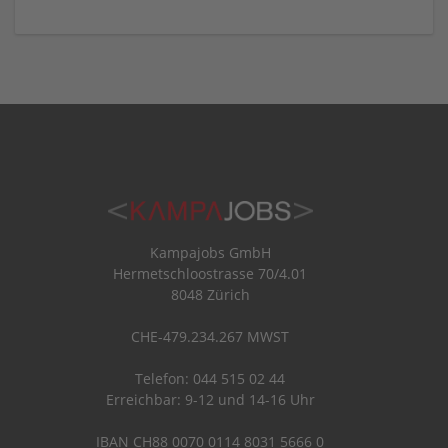
Kampajobs GmbH
Hermetschloostrasse 70/4.01
8048 Zürich
CHE-479.234.267 MWST
Telefon: 044 515 02 44
Erreichbar: 9-12 und 14-16 Uhr
IBAN CH88 0070 0114 8031 5666 0