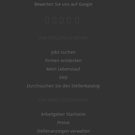
Bewerten Sie uns auf Google
FÜR STELLENSUCHENDE
Jobs suchen
Firmen entdecken
Mein Lebenslauf
FAQ
Durchsuchen Sie den Stellenkatalog
FÜR ARBEITGEBERINNEN
Arbeitgeber Startseite
Preise
Stellenanzeigen verwalten