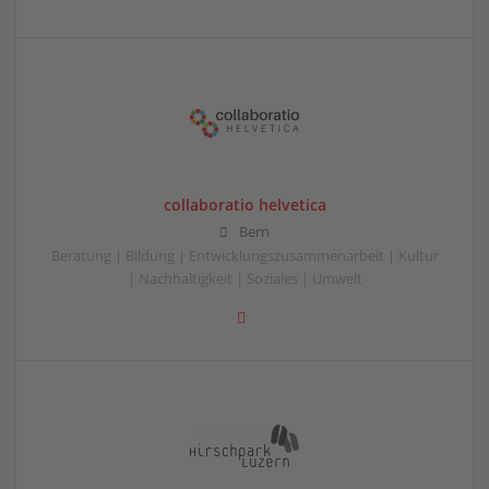
collaboratio helvetica
Bern
Beratung | Bildung | Entwicklungszusammenarbeit | Kultur
| Nachhaltigkeit | Soziales | Umwelt