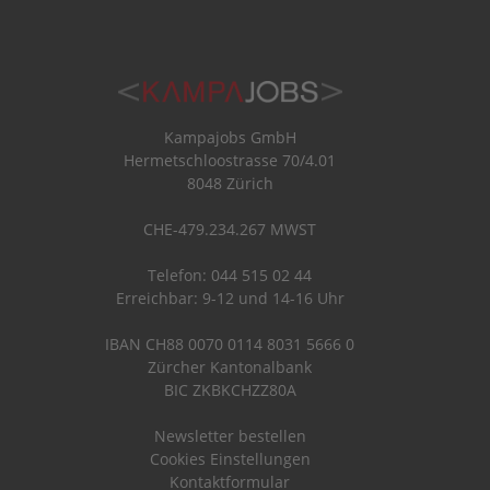
Kampajobs GmbH
Hermetschloostrasse 70/4.01
8048 Zürich
CHE-479.234.267 MWST
Telefon: 044 515 02 44
Erreichbar: 9-12 und 14-16 Uhr
IBAN CH88 0070 0114 8031 5666 0
Zürcher Kantonalbank
BIC ZKBKCHZZ80A
Newsletter bestellen
Cookies Einstellungen
Kontaktformular