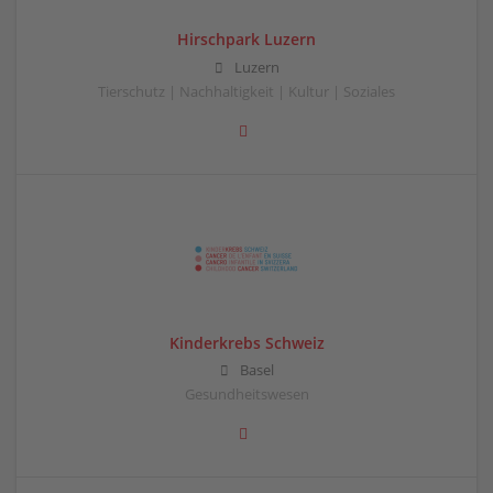
Hirschpark Luzern
Luzern
Tierschutz | Nachhaltigkeit | Kultur | Soziales
Kinderkrebs Schweiz
Basel
Gesundheitswesen