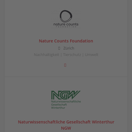
Nature Counts Foundation
Zürich
Nachhaltigkeit | Tierschutz | Umwelt
Naturwissenschaftliche Gesellschaft Winterthur
NGW