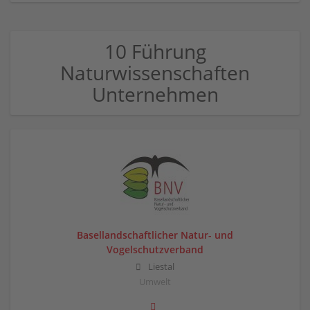
10 Führung
Naturwissenschaften
Unternehmen
Basellandschaftlicher Natur- und
Vogelschutzverband
Liestal
Umwelt