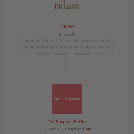
NILAM
Zürich
Beratung | Bildung | Entwicklungszusammenarbeit |
Gesundheitswesen | Integration | Kultur | Medien |
Nachhaltigkeit | Soziales | Tierschutz | Umwelt
On Purpose Berlin
Berlin
,
Deutschland