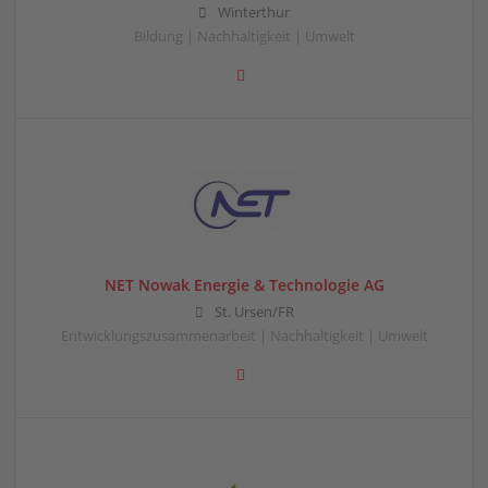
Winterthur
Bildung | Nachhaltigkeit | Umwelt
NET Nowak Energie & Technologie AG
St. Ursen/FR
Entwicklungszusammenarbeit | Nachhaltigkeit | Umwelt