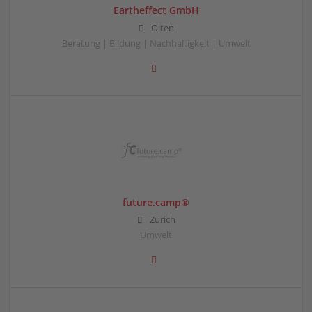
Eartheffect GmbH
Olten
Beratung | Bildung | Nachhaltigkeit | Umwelt
future.camp®
Zürich
Umwelt