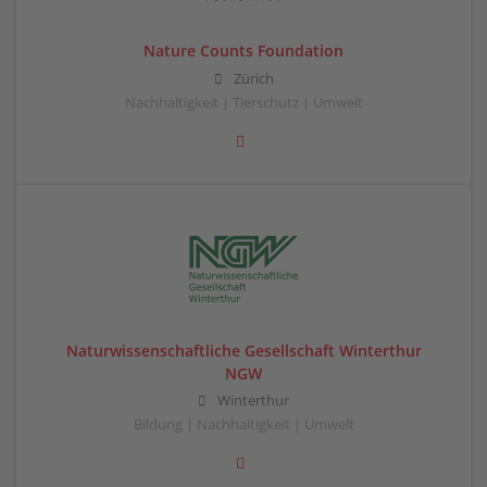
Nature Counts Foundation
Zürich
Nachhaltigkeit | Tierschutz | Umwelt
Naturwissenschaftliche Gesellschaft Winterthur
NGW
Winterthur
Bildung | Nachhaltigkeit | Umwelt