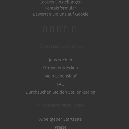
Cookies Einstellungen
Kontaktformular
Bewerten Sie uns auf Google
FÜR STELLENSUCHENDE
Jobs suchen
Firmen entdecken
Mein Lebenslauf
FAQ
Durchsuchen Sie den Stellenkatalog
FÜR ARBEITGEBERINNEN
Arbeitgeber Startseite
Preise