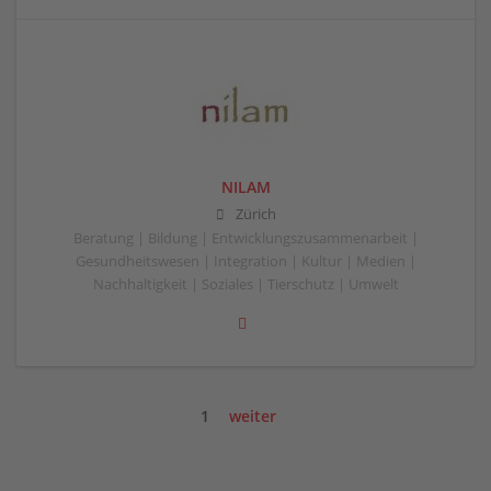
NILAM
Zürich
Beratung | Bildung | Entwicklungszusammenarbeit |
Gesundheitswesen | Integration | Kultur | Medien |
Nachhaltigkeit | Soziales | Tierschutz | Umwelt
1
weiter