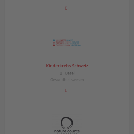
Kinderkrebs Schweiz
Basel
Gesundheitswesen