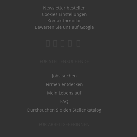
Newsletter bestellen
Cookies Einstellungen
Kontaktformular
Bewerten Sie uns auf Google
FÜR STELLENSUCHENDE
Jobs suchen
Firmen entdecken
Mein Lebenslauf
FAQ
Durchsuchen Sie den Stellenkatalog
FÜR ARBEITGEBERINNEN