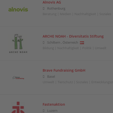
Alnovis AG
Rothenburg
Beratung | Medien | Nachhaltigkeit | Soziales
ARCHE NOAH - Diversitatis Stiftung
Schiltern
,
Österreich
Bildung | Nachhaltigkeit | Politik | Umwelt
Brave Fundraising GmbH
Basel
Umwelt | Tierschutz | Soziales | Entwicklung
Fastenaktion
Luzern