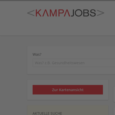
Was?
Zur Kartenansicht
AKTUELLE SUCHE