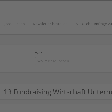
Jobs suchen
Newsletter bestellen
NPO-Lohnumfrage 20
Wo?
13 Fundraising Wirtschaft Unte