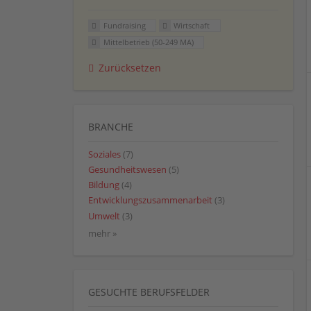
Fundraising
Wirtschaft
Mittelbetrieb (50-249 MA)
Zurücksetzen
BRANCHE
Soziales
(7)
Gesundheitswesen
(5)
Bildung
(4)
Entwicklungszusammenarbeit
(3)
Umwelt
(3)
mehr »
GESUCHTE BERUFSFELDER