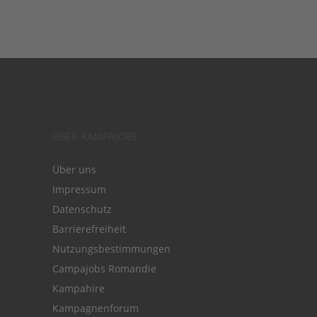
ÜBER KAMPAJOBS
Über uns
Impressum
Datenschutz
Barrierefreiheit
Nutzungsbestimmungen
Campajobs Romandie
Kampahire
Kampagnenforum