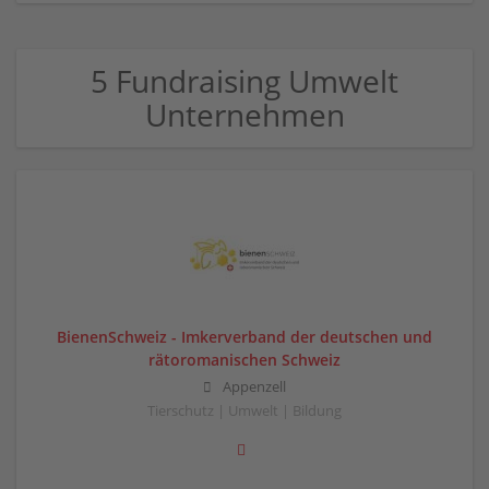
5 Fundraising Umwelt
Unternehmen
BienenSchweiz - Imkerverband der deutschen und
rätoromanischen Schweiz
Appenzell
Tierschutz | Umwelt | Bildung