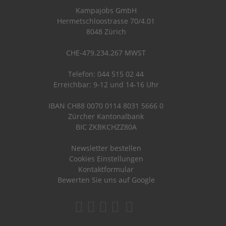
Kampajobs GmbH
Hermetschloostrasse 70/4.01
8048 Zürich
CHE-479.234.267 MWST
Telefon: 044 515 02 44
Erreichbar: 9-12 und 14-16 Uhr
IBAN CH88 0070 0114 8031 5666 0
Zürcher Kantonalbank
BIC ZKBKCHZZ80A
Newsletter bestellen
Cookies Einstellungen
Kontaktformular
Bewerten Sie uns auf Google