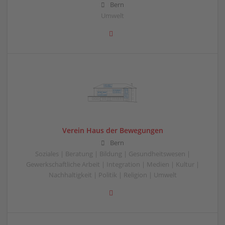
Bern
Umwelt
Verein Haus der Bewegungen
Bern
Soziales | Beratung | Bildung | Gesundheitswesen |
Gewerkschaftliche Arbeit | Integration | Medien | Kultur |
Nachhaltigkeit | Politik | Religion | Umwelt