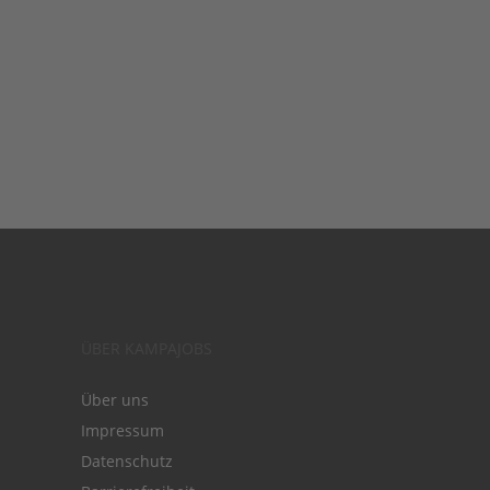
ÜBER KAMPAJOBS
Über uns
Impressum
Datenschutz