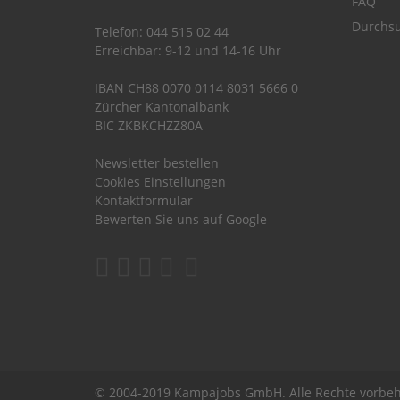
FAQ
Durchsu
Telefon: 044 515 02 44
Erreichbar: 9-12 und 14-16 Uhr
IBAN CH88 0070 0114 8031 5666 0
Zürcher Kantonalbank
BIC ZKBKCHZZ80A
Newsletter bestellen
Cookies Einstellungen
Kontaktformular
Bewerten Sie uns auf Google
© 2004-2019 Kampajobs GmbH. Alle Rechte vorbeh