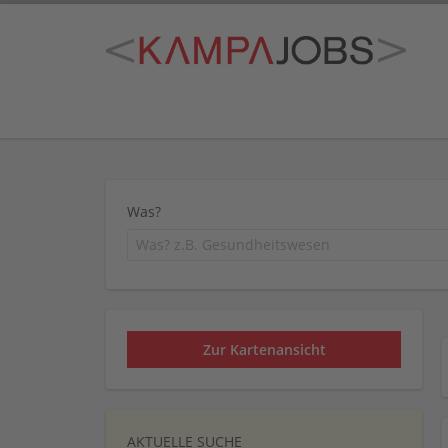
Was?
Zur Kartenansicht
AKTUELLE SUCHE