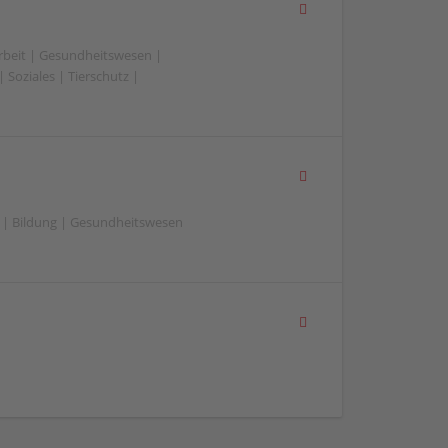
beit | Gesundheitswesen |
 Soziales | Tierschutz |
 | Bildung | Gesundheitswesen