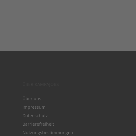
ÜBER KAMPAJOBS
Über uns
Impressum
Datenschutz
Barrierefreiheit
Nutzungsbestimmungen