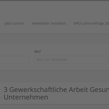
Jobs suchen
Newsletter bestellen
NPO-Lohnumfrage 20
Wo?
3 Gewerkschaftliche Arbeit Gesun
Unternehmen