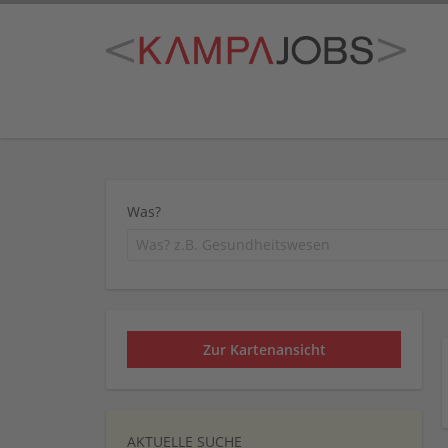
Was?
Zur Kartenansicht
AKTUELLE SUCHE