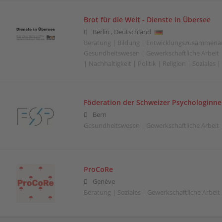
Brot für die Welt - Dienste in Übersee
Berlin
,
Deutschland
Beratung | Bildung | Entwicklungszusammenar
Gesundheitswesen | Gewerkschaftliche Arbeit |
| Nachhaltigkeit | Politik | Religion | Soziales
Föderation der Schweizer Psychologinn
Bern
Gesundheitswesen | Gewerkschaftliche Arbeit | 
ProCoRe
Genève
Beratung | Soziales | Gewerkschaftliche Arbeit