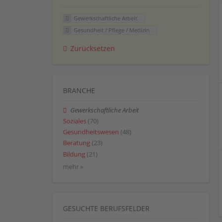
Gewerkschaftliche Arbeit
Gesundheit / Pflege / Medizin
Zurücksetzen
BRANCHE
Gewerkschaftliche Arbeit
Soziales
(70)
Gesundheitswesen
(48)
Beratung
(23)
Bildung
(21)
mehr »
GESUCHTE BERUFSFELDER