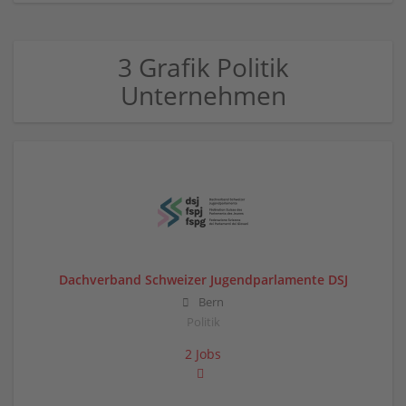
3 Grafik Politik
Unternehmen
Dachverband Schweizer Jugendparlamente DSJ
Bern
Politik
2 Jobs