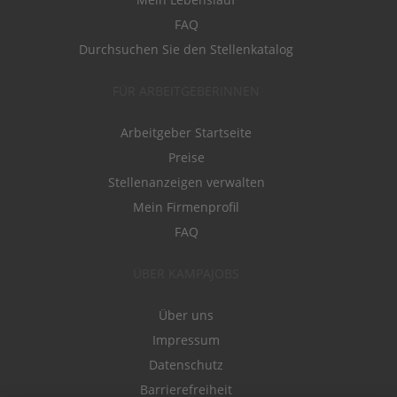
FAQ
Durchsuchen Sie den Stellenkatalog
FÜR ARBEITGEBERINNEN
Arbeitgeber Startseite
Preise
Stellenanzeigen verwalten
Mein Firmenprofil
FAQ
ÜBER KAMPAJOBS
Über uns
Impressum
Datenschutz
Barrierefreiheit