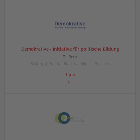
Demokrative - Initiative für politische Bildung
Bern
Bildung | Politik | Nachhaltigkeit | Soziales
1 job