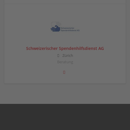
Schweizerischer Spendenhilfsdienst AG
Zürich
Beratung