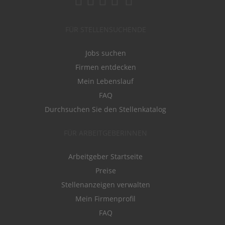
FÜR STELLENSUCHENDE
Jobs suchen
Firmen entdecken
Mein Lebenslauf
FAQ
Durchsuchen Sie den Stellenkatalog
FÜR ARBEITGEBERINNEN
Arbeitgeber Startseite
Preise
Stellenanzeigen verwalten
Mein Firmenprofil
FAQ