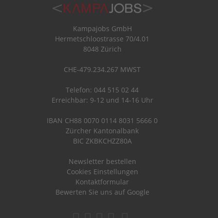
Kampajobs GmbH
Hermetschloostrasse 70/4.01
8048 Zürich
CHE-479.234.267 MWST
Telefon: 044 515 02 44
Erreichbar: 9-12 und 14-16 Uhr
IBAN CH88 0070 0114 8031 5666 0
Zürcher Kantonalbank
BIC ZKBKCHZZ80A
Newsletter bestellen
Cookies Einstellungen
Kontaktformular
Bewerten Sie uns auf Google