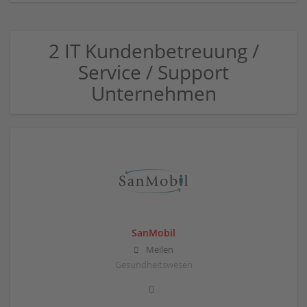
2 IT Kundenbetreuung /
Service / Support
Unternehmen
SanMobil
Meilen
Gesundheitswesen