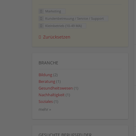
Marketing
Kundenbetreuung / Service / Support
Kleinbetrieb (10-49 MA)
Zurücksetzen
BRANCHE
Bildung
(2)
Beratung
(1)
Gesundheitswesen
(1)
Nachhaltigkeit
(1)
Soziales
(1)
mehr »
GESUCHTE BERUFSFELDER