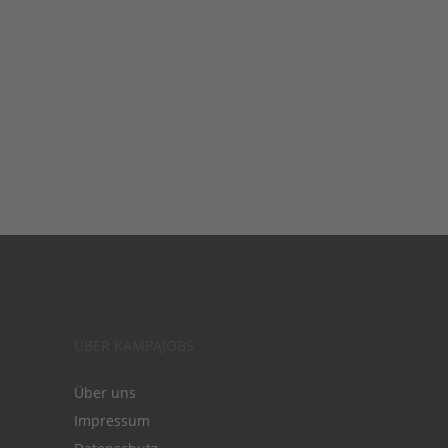
ÜBER KAMPAJOBS
Über uns
Impressum