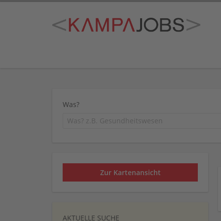
Was?
Zur Kartenansicht
AKTUELLE SUCHE