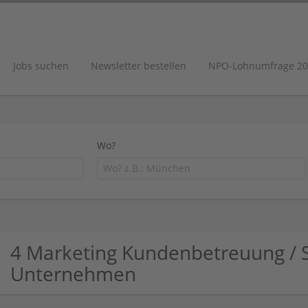
Jobs suchen
Newsletter bestellen
NPO-Lohnumfrage 20
Wo?
4 Marketing Kundenbetreuung / S
Unternehmen