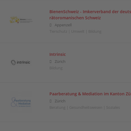
BienenSchweiz - Imkerverband der deut
rätoromanischen Schweiz
Appenzell
Tierschutz | Umwelt | Bildung
Intrinsic
Zürich
Bildung
Paarberatung & Mediation im Kanton Zü
Zürich
Beratung | Gesundheitswesen | Soziales