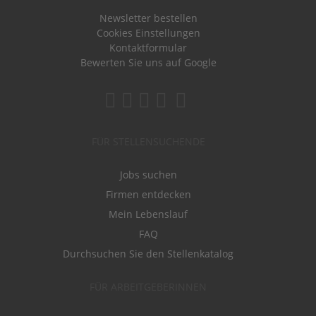
Newsletter bestellen
Cookies Einstellungen
Kontaktformular
Bewerten Sie uns auf Google
FÜR STELLENSUCHENDE
Jobs suchen
Firmen entdecken
Mein Lebenslauf
FAQ
Durchsuchen Sie den Stellenkatalog
FÜR ARBEITGEBERINNEN