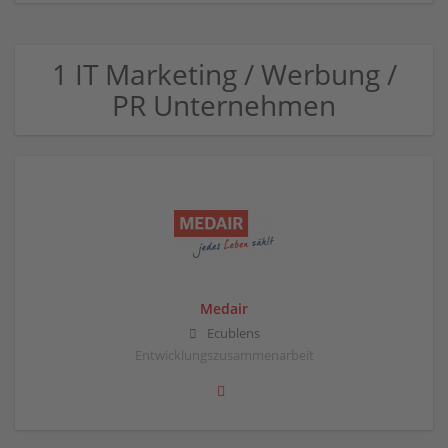
1 IT Marketing / Werbung /
PR Unternehmen
Medair
Ecublens
Entwicklungszusammenarbeit