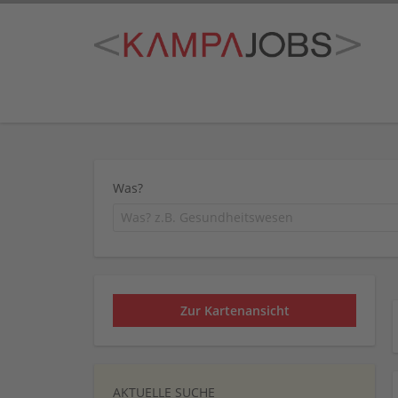
Was?
Zur Kartenansicht
AKTUELLE SUCHE