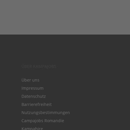
ÜBER KAMPAJOBS
Über uns
Impressum
Datenschutz
Barrierefreiheit
Nutzungsbestimmungen
Campajobs Romandie
Kampahire