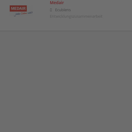
Medair
Ecublens
Entwicklungszusammenarbeit