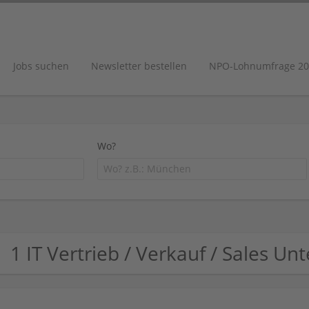
Jobs suchen
Newsletter bestellen
NPO-Lohnumfrage 20
Wo?
1 IT Vertrieb / Verkauf / Sales U