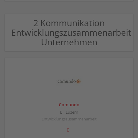
2 Kommunikation
Entwicklungszusammenarbeit
Unternehmen
Comundo
Luzern
Entwicklungszusammenarbeit