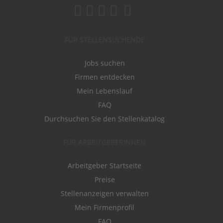
FÜR STELLENSUCHENDE
Jobs suchen
Firmen entdecken
Mein Lebenslauf
FAQ
Durchsuchen Sie den Stellenkatalog
FÜR ARBEITGEBERINNEN
Arbeitgeber Startseite
Preise
Stellenanzeigen verwalten
Mein Firmenprofil
FAQ