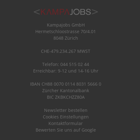
Kampajobs GmbH
Hermetschloostrasse 70/4.01
8048 Zürich
CHE-479.234.267 MWST
Telefon: 044 515 02 44
Erreichbar: 9-12 und 14-16 Uhr
IBAN CH88 0070 0114 8031 5666 0
Zürcher Kantonalbank
BIC ZKBKCHZZ80A
Newsletter bestellen
Cookies Einstellungen
Kontaktformular
Bewerten Sie uns auf Google