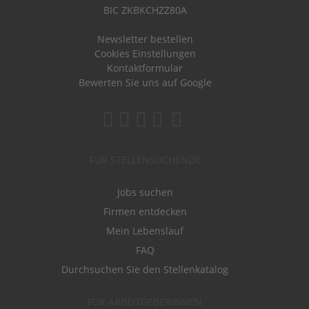
BIC ZKBKCHZZ80A
Newsletter bestellen
Cookies Einstellungen
Kontaktformular
Bewerten Sie uns auf Google
FÜR STELLENSUCHENDE
Jobs suchen
Firmen entdecken
Mein Lebenslauf
FAQ
Durchsuchen Sie den Stellenkatalog
FÜR ARBEITGEBERINNEN