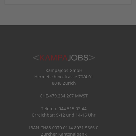
Kampajobs GmbH
Hermetschloostrasse 70/4.01
8048 Zürich
CHE-479.234.267 MWST
Telefon: 044 515 02 44
Erreichbar: 9-12 und 14-16 Uhr
IBAN CH88 0070 0114 8031 5666 0
Zürcher Kantonalbank