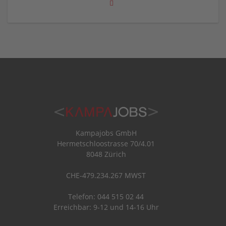
Kampajobs GmbH
Hermetschloostrasse 70/4.01
8048 Zürich
CHE-479.234.267 MWST
Telefon: 044 515 02 44
Erreichbar: 9-12 und 14-16 Uhr