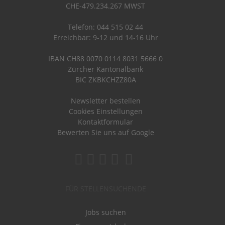
CHE-479.234.267 MWST
Telefon: 044 515 02 44
Erreichbar: 9-12 und 14-16 Uhr
IBAN CH88 0070 0114 8031 5666 0
Zürcher Kantonalbank
BIC ZKBKCHZZ80A
Newsletter bestellen
Cookies Einstellungen
Kontaktformular
Bewerten Sie uns auf Google
FÜR STELLENSUCHENDE
Jobs suchen