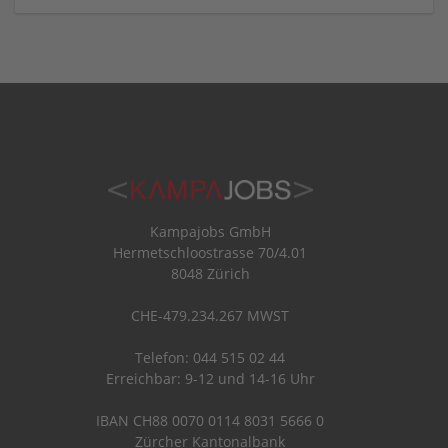
Kampajobs GmbH
Hermetschloostrasse 70/4.01
8048 Zürich
CHE-479.234.267 MWST
Telefon: 044 515 02 44
Erreichbar: 9-12 und 14-16 Uhr
IBAN CH88 0070 0114 8031 5666 0
Zürcher Kantonalbank