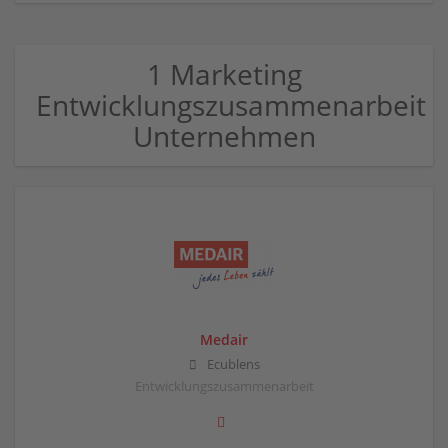
1 Marketing
Entwicklungszusammenarbeit
Unternehmen
Medair
Ecublens
Entwicklungszusammenarbeit