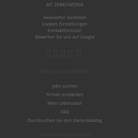
BIC ZKBKCHZZ80A
Newsletter bestellen
Cookies Einstellungen
Kontaktformular
Bewerten Sie uns auf Google
FÜR STELLENSUCHENDE
Jobs suchen
Firmen entdecken
Mein Lebenslauf
FAQ
Durchsuchen Sie den Stellenkatalog
FÜR ARBEITGEBERINNEN