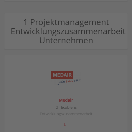
1 Projektmanagement
Entwicklungszusammenarbeit
Unternehmen
Medair
Ecublens
Entwicklungszusammenarbeit