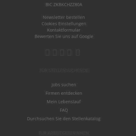
BIC ZKBKCHZZ80A
Newsletter bestellen
Cookies Einstellungen
Kontaktformular
Bewerten Sie uns auf Google
FÜR STELLENSUCHENDE
Jobs suchen
Firmen entdecken
Mein Lebenslauf
FAQ
Durchsuchen Sie den Stellenkatalog
FÜR ARBEITGEBERINNEN