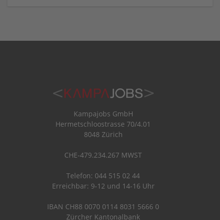
Kampajobs GmbH
Hermetschloostrasse 70/4.01
8048 Zürich
CHE-479.234.267 MWST
Telefon: 044 515 02 44
Erreichbar: 9-12 und 14-16 Uhr
IBAN CH88 0070 0114 8031 5666 0
Zürcher Kantonalbank